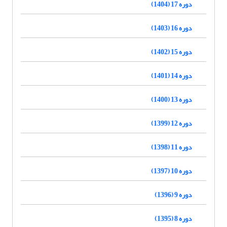
دوره 17 (1404)
دوره 16 (1403)
دوره 15 (1402)
دوره 14 (1401)
دوره 13 (1400)
دوره 12 (1399)
دوره 11 (1398)
دوره 10 (1397)
دوره 9 (1396)
دوره 8 (1395)