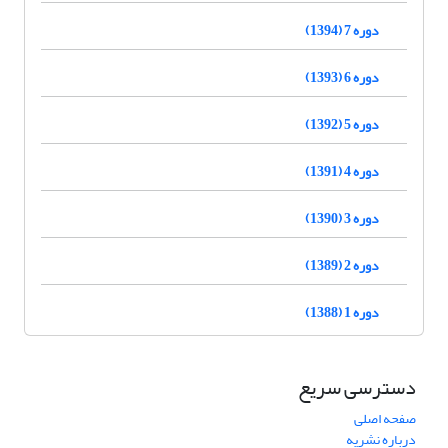
دوره 7 (1394)
دوره 6 (1393)
دوره 5 (1392)
دوره 4 (1391)
دوره 3 (1390)
دوره 2 (1389)
دوره 1 (1388)
دسترسی سریع
صفحه اصلی
درباره نشریه