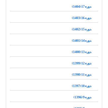
دوره 17 (1404)
دوره 16 (1403)
دوره 15 (1402)
دوره 14 (1401)
دوره 13 (1400)
دوره 12 (1399)
دوره 11 (1398)
دوره 10 (1397)
دوره 9 (1396)