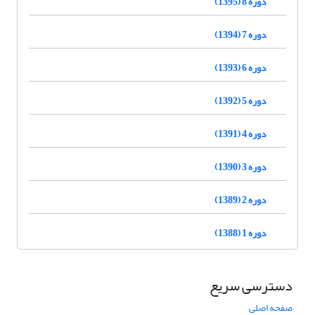
دوره 8 (1395)
دوره 7 (1394)
دوره 6 (1393)
دوره 5 (1392)
دوره 4 (1391)
دوره 3 (1390)
دوره 2 (1389)
دوره 1 (1388)
دسترسی سریع
صفحه اصلی