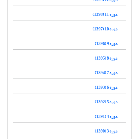
دوره 11 (1398)
دوره 10 (1397)
دوره 9 (1396)
دوره 8 (1395)
دوره 7 (1394)
دوره 6 (1393)
دوره 5 (1392)
دوره 4 (1391)
دوره 3 (1390)