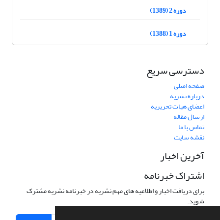
دوره 2 (1389)
دوره 1 (1388)
دسترسی سریع
صفحه اصلی
درباره نشریه
اعضای هیات تحریریه
ارسال مقاله
تماس با ما
نقشه سایت
آخرین اخبار
اشتراک خبرنامه
برای دریافت اخبار و اطلاعیه های مهم نشریه در خبرنامه نشریه مشترک
شوید.