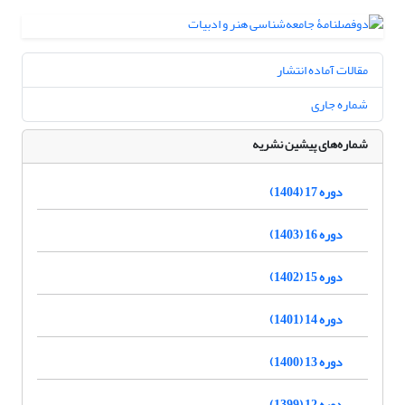
مقالات آماده انتشار
شماره جاری
شماره‌های پیشین نشریه
دوره 17 (1404)
دوره 16 (1403)
دوره 15 (1402)
دوره 14 (1401)
دوره 13 (1400)
دوره 12 (1399)