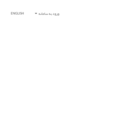
ورود به سامانه
ENGLISH