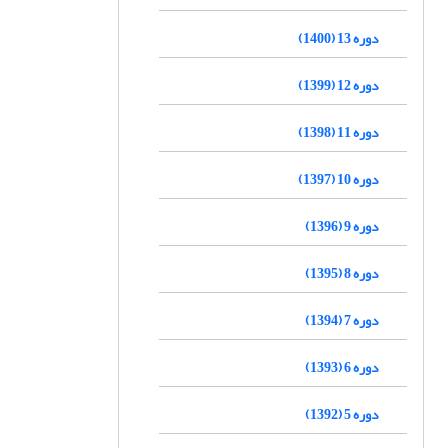
دوره 13 (1400)
دوره 12 (1399)
دوره 11 (1398)
دوره 10 (1397)
دوره 9 (1396)
دوره 8 (1395)
دوره 7 (1394)
دوره 6 (1393)
دوره 5 (1392)