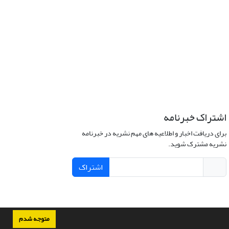
اشتراک خبرنامه
برای دریافت اخبار و اطلاعیه های مهم نشریه در خبرنامه
نشریه مشترک شوید.
اشتراک
متوجه شدم