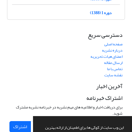
دوره 1 (1388)
دسترسی سریع
صفحه اصلی
درباره نشریه
اعضای هیات تحریریه
ارسال مقاله
تماس با ما
نقشه سایت
آخرین اخبار
اشتراک خبرنامه
برای دریافت اخبار و اطلاعیه های مهم نشریه در خبرنامه نشریه مشترک
شوید.
اشتراک
این وب سایت از کوکی ها برای اطمینان از ارائه بهترین