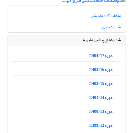
مقالات آماده انتشار
شماره جاری
شماره‌های پیشین نشریه
دوره 17 (1404)
دوره 16 (1403)
دوره 15 (1402)
دوره 14 (1401)
دوره 13 (1400)
دوره 12 (1399)