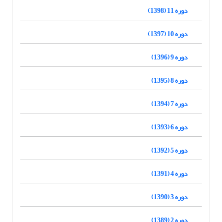
دوره 11 (1398)
دوره 10 (1397)
دوره 9 (1396)
دوره 8 (1395)
دوره 7 (1394)
دوره 6 (1393)
دوره 5 (1392)
دوره 4 (1391)
دوره 3 (1390)
دوره 2 (1389)