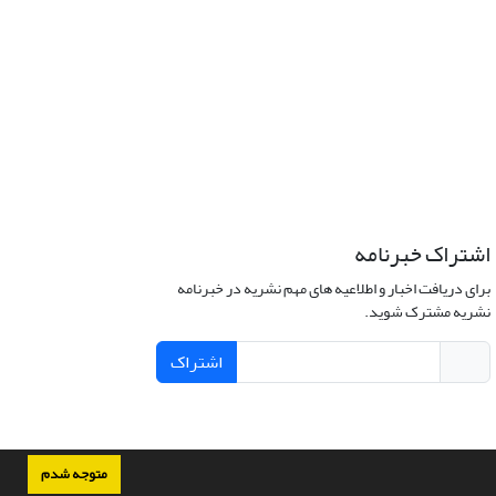
اشتراک خبرنامه
برای دریافت اخبار و اطلاعیه های مهم نشریه در خبرنامه
نشریه مشترک شوید.
اشتراک
متوجه شدم