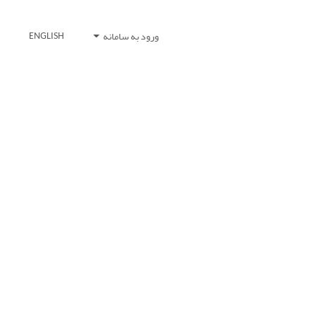
ورود به سامانه
ENGLISH