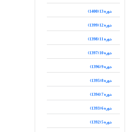
دوره 13 (1400)
دوره 12 (1399)
دوره 11 (1398)
دوره 10 (1397)
دوره 9 (1396)
دوره 8 (1395)
دوره 7 (1394)
دوره 6 (1393)
دوره 5 (1392)