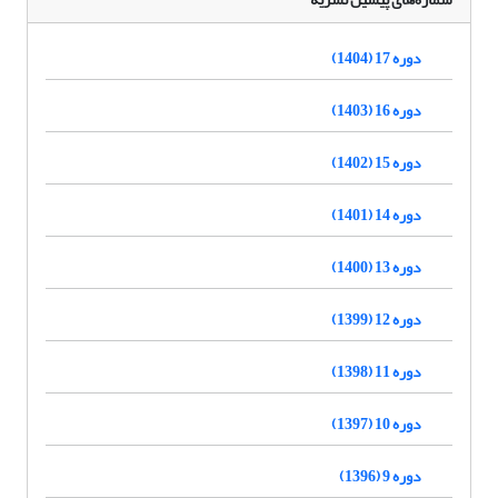
دوره 17 (1404)
دوره 16 (1403)
دوره 15 (1402)
دوره 14 (1401)
دوره 13 (1400)
دوره 12 (1399)
دوره 11 (1398)
دوره 10 (1397)
دوره 9 (1396)