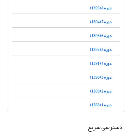
دوره 8 (1395)
دوره 7 (1394)
دوره 6 (1393)
دوره 5 (1392)
دوره 4 (1391)
دوره 3 (1390)
دوره 2 (1389)
دوره 1 (1388)
دسترسی سریع