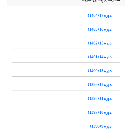
دوره 17 (1404)
دوره 16 (1403)
دوره 15 (1402)
دوره 14 (1401)
دوره 13 (1400)
دوره 12 (1399)
دوره 11 (1398)
دوره 10 (1397)
دوره 9 (1396)