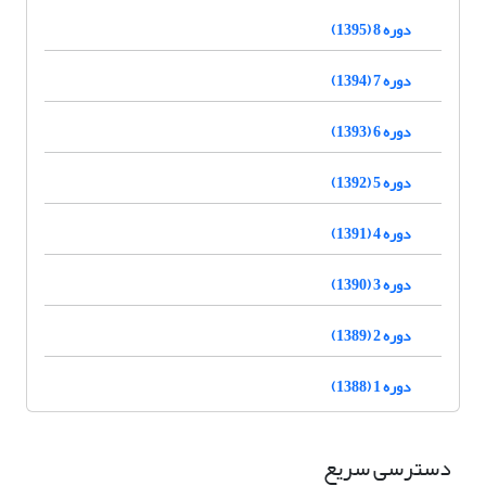
دوره 8 (1395)
دوره 7 (1394)
دوره 6 (1393)
دوره 5 (1392)
دوره 4 (1391)
دوره 3 (1390)
دوره 2 (1389)
دوره 1 (1388)
دسترسی سریع