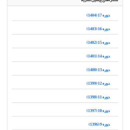
دوره 17 (1404)
دوره 16 (1403)
دوره 15 (1402)
دوره 14 (1401)
دوره 13 (1400)
دوره 12 (1399)
دوره 11 (1398)
دوره 10 (1397)
دوره 9 (1396)