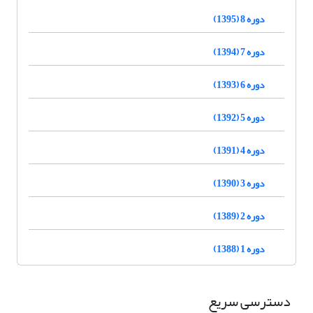
دوره 8 (1395)
دوره 7 (1394)
دوره 6 (1393)
دوره 5 (1392)
دوره 4 (1391)
دوره 3 (1390)
دوره 2 (1389)
دوره 1 (1388)
دسترسی سریع