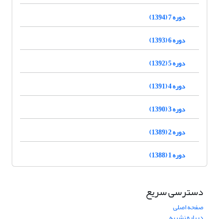
دوره 7 (1394)
دوره 6 (1393)
دوره 5 (1392)
دوره 4 (1391)
دوره 3 (1390)
دوره 2 (1389)
دوره 1 (1388)
دسترسی سریع
صفحه اصلی
درباره نشریه