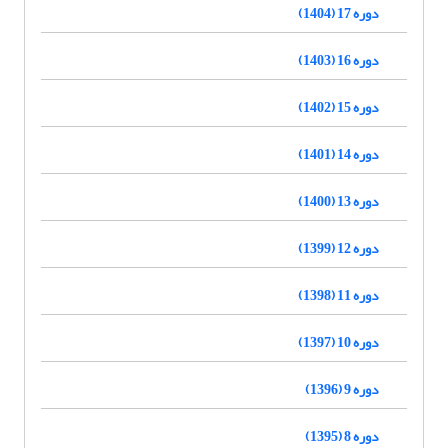
دوره 17 (1404)
دوره 16 (1403)
دوره 15 (1402)
دوره 14 (1401)
دوره 13 (1400)
دوره 12 (1399)
دوره 11 (1398)
دوره 10 (1397)
دوره 9 (1396)
دوره 8 (1395)