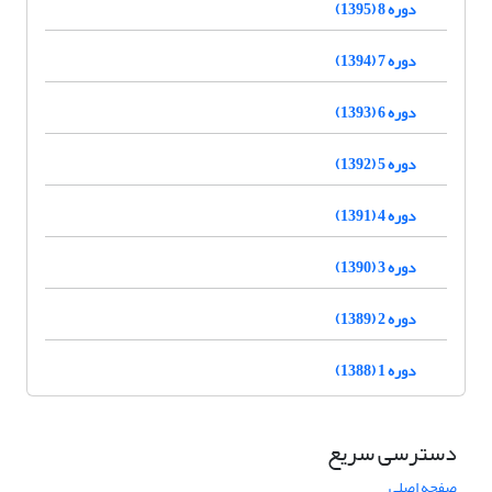
دوره 8 (1395)
دوره 7 (1394)
دوره 6 (1393)
دوره 5 (1392)
دوره 4 (1391)
دوره 3 (1390)
دوره 2 (1389)
دوره 1 (1388)
دسترسی سریع
صفحه اصلی