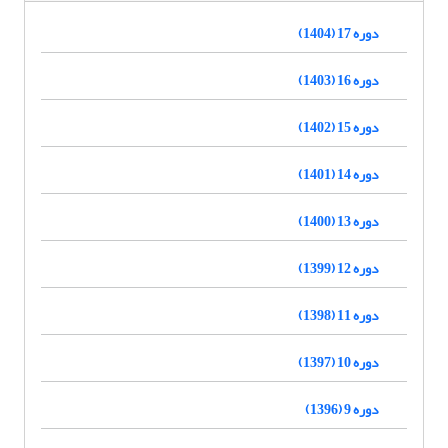
دوره 17 (1404)
دوره 16 (1403)
دوره 15 (1402)
دوره 14 (1401)
دوره 13 (1400)
دوره 12 (1399)
دوره 11 (1398)
دوره 10 (1397)
دوره 9 (1396)