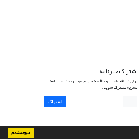
اشتراک خبرنامه
برای دریافت اخبار و اطلاعیه های مهم نشریه در خبرنامه
نشریه مشترک شوید.
اشتراک
متوجه شدم