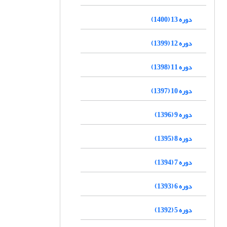
دوره 13 (1400)
دوره 12 (1399)
دوره 11 (1398)
دوره 10 (1397)
دوره 9 (1396)
دوره 8 (1395)
دوره 7 (1394)
دوره 6 (1393)
دوره 5 (1392)