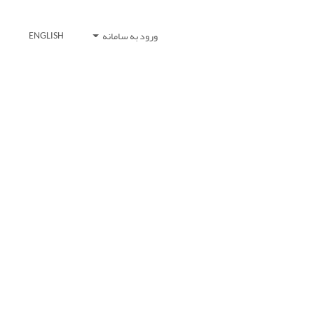
ورود به سامانه
ENGLISH