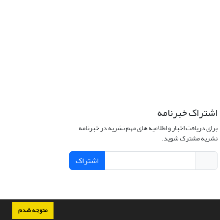
اشتراک خبرنامه
برای دریافت اخبار و اطلاعیه های مهم نشریه در خبرنامه
نشریه مشترک شوید.
اشتراک
متوجه شدم