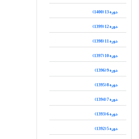
دوره 13 (1400)
دوره 12 (1399)
دوره 11 (1398)
دوره 10 (1397)
دوره 9 (1396)
دوره 8 (1395)
دوره 7 (1394)
دوره 6 (1393)
دوره 5 (1392)