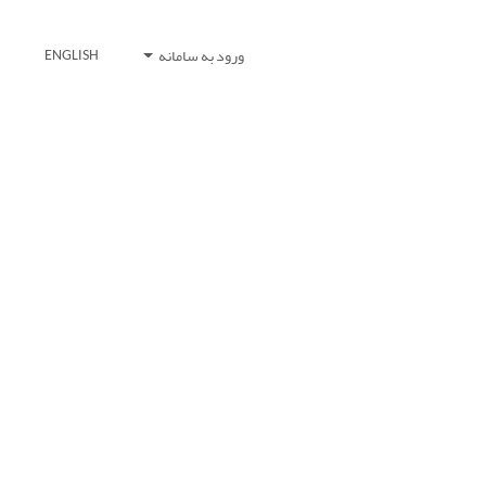
ورود به سامانه
ENGLISH