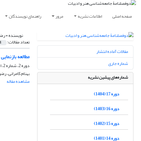
صفحه اصلی
اطلاعات نشریه
مرور
راهنمای نویسندگان
نویسنده =
رضو
تعداد مقالات:
1
مقالات آماده انتشار
مطالعه بازنمایی
شماره جاری
دوره 2، شماره 2، اسفند 1389، صفحه
بهنام کامرانی، رض
شماره‌های پیشین نشریه
مشاهده مقاله
دوره 17 (1404)
دوره 16 (1403)
دوره 15 (1402)
دوره 14 (1401)