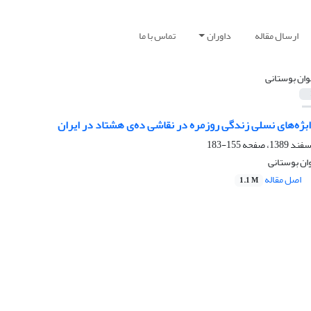
ارسال مقاله
داوران
تماس با ما
ان بوستانی
 ابژه‌های نسلی زندگی روزمره در نقاشی ده‌ی هشتاد در ایران
155-183
وان بوستانی
اصل مقاله
1.1 M