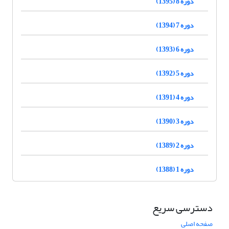
دوره 8 (1395)
دوره 7 (1394)
دوره 6 (1393)
دوره 5 (1392)
دوره 4 (1391)
دوره 3 (1390)
دوره 2 (1389)
دوره 1 (1388)
دسترسی سریع
صفحه اصلی