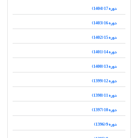
دوره 17 (1404)
دوره 16 (1403)
دوره 15 (1402)
دوره 14 (1401)
دوره 13 (1400)
دوره 12 (1399)
دوره 11 (1398)
دوره 10 (1397)
دوره 9 (1396)