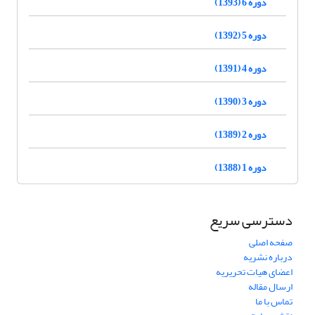
دوره 6 (1393)
دوره 5 (1392)
دوره 4 (1391)
دوره 3 (1390)
دوره 2 (1389)
دوره 1 (1388)
دسترسی سریع
صفحه اصلی
درباره نشریه
اعضای هیات تحریریه
ارسال مقاله
تماس با ما