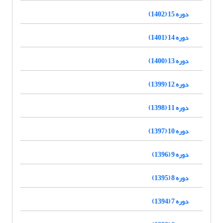
دوره 15 (1402)
دوره 14 (1401)
دوره 13 (1400)
دوره 12 (1399)
دوره 11 (1398)
دوره 10 (1397)
دوره 9 (1396)
دوره 8 (1395)
دوره 7 (1394)