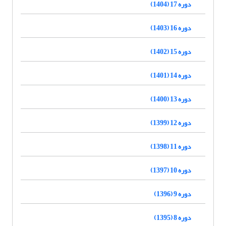
دوره 17 (1404)
دوره 16 (1403)
دوره 15 (1402)
دوره 14 (1401)
دوره 13 (1400)
دوره 12 (1399)
دوره 11 (1398)
دوره 10 (1397)
دوره 9 (1396)
دوره 8 (1395)