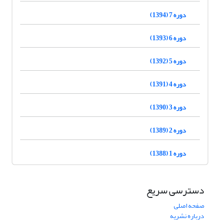
دوره 7 (1394)
دوره 6 (1393)
دوره 5 (1392)
دوره 4 (1391)
دوره 3 (1390)
دوره 2 (1389)
دوره 1 (1388)
دسترسی سریع
صفحه اصلی
درباره نشریه